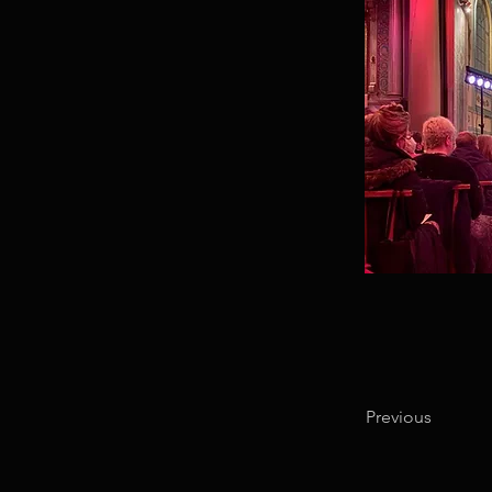
Previous