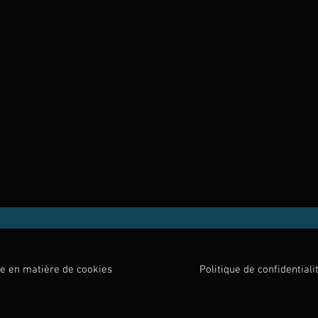
ue en matière de cookies
Politique de confidentiali