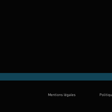
Mentions légales
Politiq