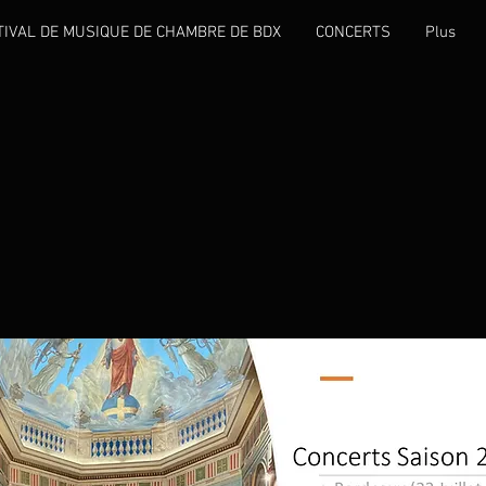
TIVAL DE MUSIQUE DE CHAMBRE DE BDX
CONCERTS
Plus