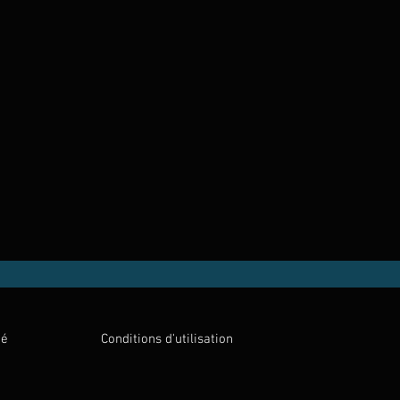
té
Conditions d'utilisation