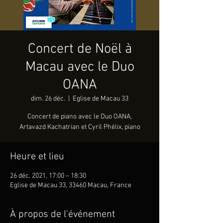
Concert de Noël à
Macau avec le Duo
OANA
dim. 26 déc.
  |  
Eglise de Macau 33
Concert de piano avec le Duo OANA,
Artavazd Kachatrian et Cyril Phélix, piano
Heure et lieu
26 déc. 2021, 17:00 – 18:30
Eglise de Macau 33, 33460 Macau, France
À propos de l'événement