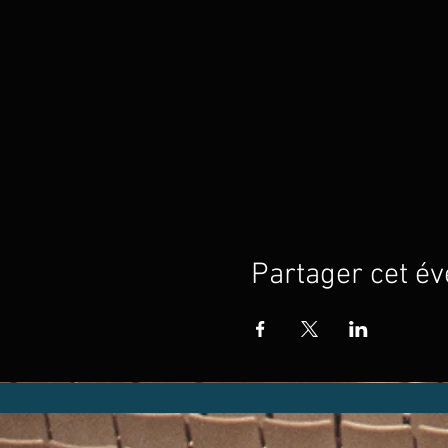
Partager cet é