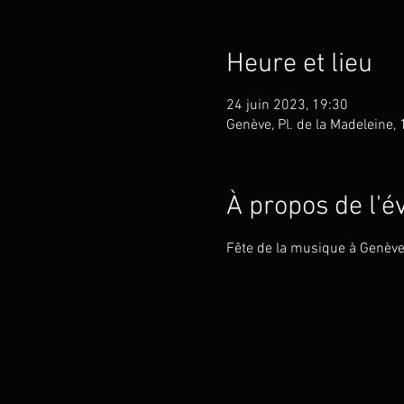
Heure et lieu
24 juin 2023, 19:30
Genève, Pl. de la Madeleine,
À propos de l'
Fête de la musique à Genèv