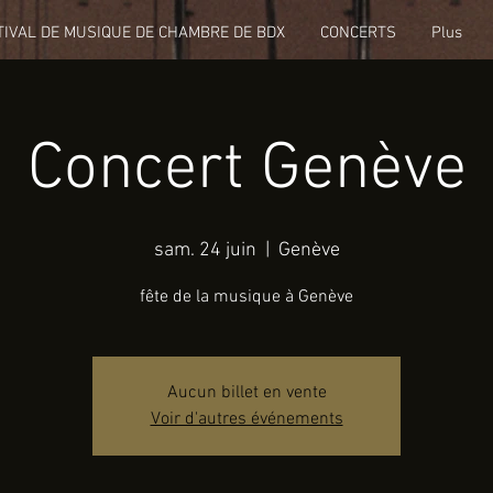
TIVAL DE MUSIQUE DE CHAMBRE DE BDX
CONCERTS
Plus
Concert Genève
sam. 24 juin
  |  
Genève
fête de la musique à Genève
Aucun billet en vente
Voir d'autres événements