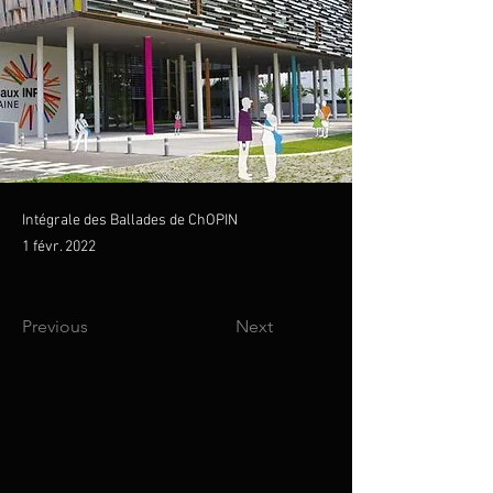
Intégrale des Ballades de ChOPIN
1 févr. 2022
Previous
Next